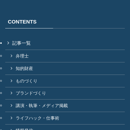
CONTENTS
記事一覧
弁理士
知的財産
ものづくり
ブランドづくり
講演・執筆・メディア掲載
ライフハック・仕事術