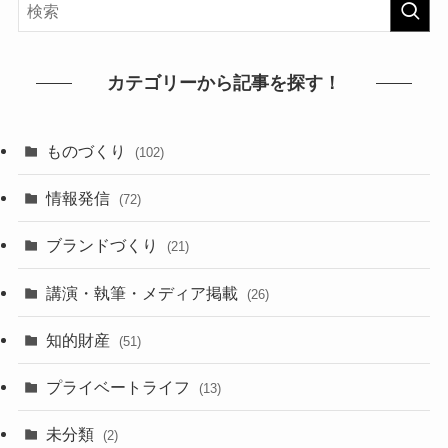
カテゴリーから記事を探す！
ものづくり
(102)
情報発信
(72)
ブランドづくり
(21)
講演・執筆・メディア掲載
(26)
知的財産
(51)
プライベートライフ
(13)
未分類
(2)