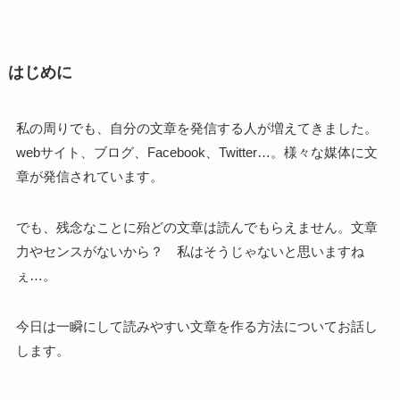
はじめに
私の周りでも、自分の文章を発信する人が増えてきました。
webサイト、ブログ、Facebook、Twitter…。様々な媒体に文
章が発信されています。
でも、残念なことに殆どの文章は読んでもらえません。文章
力やセンスがないから？ 私はそうじゃないと思いますね
ぇ…。
今日は一瞬にして読みやすい文章を作る方法についてお話し
します。