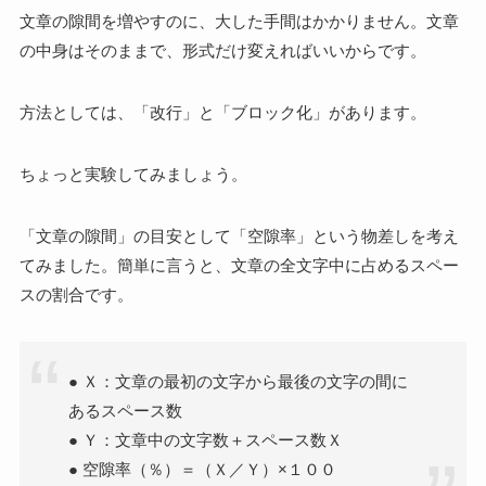
文章の隙間を増やすのに、大した手間はかかりません。文章
の中身はそのままで、形式だけ変えればいいからです。
方法としては、「改行」と「ブロック化」があります。
ちょっと実験してみましょう。
「文章の隙間」の目安として「空隙率」という物差しを考え
てみました。簡単に言うと、文章の全文字中に占めるスペー
スの割合です。
● Ｘ：文章の最初の文字から最後の文字の間に
あるスペース数
● Ｙ：文章中の文字数＋スペース数Ｘ
● 空隙率（％）＝（Ｘ／Ｙ）×１００