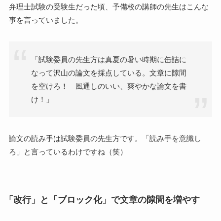
弁理士試験の受験生だった頃、予備校の講師の先生はこんな
事を言っていました。
「試験委員の先生方は真夏の暑い時期に缶詰に
なって沢山の論文を採点している。文章に隙間
を空けろ！ 風通しのいい、爽やかな論文を書
け！」
論文の読み手は試験委員の先生方です。「読み手を意識し
ろ」と言っているわけですね（笑）
「改行」と「ブロック化」で文章の隙間を増やす