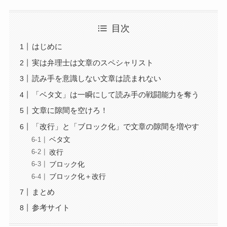
目次
はじめに
実は弁理士は文章のスペシャリスト
読み手を意識しない文章は読まれない
「ベタ文」は一瞬にして読み手の戦闘能力を奪う
文章に隙間を空けろ！
「改行」と「ブロック化」で文章の隙間を増やす
ベタ文
改行
ブロック化
ブロック化＋改行
まとめ
参考サイト