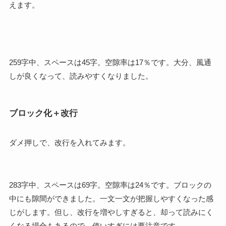
えます。
259字中、スペースは45字。空隙率は17％です。大分、風通
しが良くなって、読みやすくなりました。
ブロック化＋改行
ダメ押しで、改行を入れてみます。
283字中、スペースは69字。空隙率は24％です。ブロックの
中にも隙間ができました。一文一文が把握しやすくなった感
じがします。但し、改行を増やしすぎると、却って読みにく
くなる場合もあるので、使いすぎには要注意です。