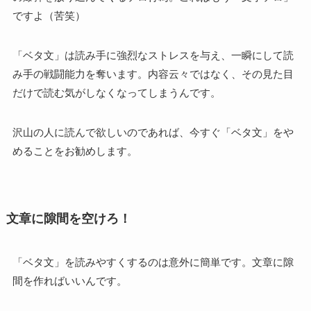
ですよ（苦笑）
「ベタ文」は読み手に強烈なストレスを与え、一瞬にして読
み手の戦闘能力を奪います。内容云々ではなく、その見た目
だけで読む気がしなくなってしまうんです。
沢山の人に読んで欲しいのであれば、今すぐ「ベタ文」をや
めることをお勧めします。
文章に隙間を空けろ！
「ベタ文」を読みやすくするのは意外に簡単です。文章に隙
間を作ればいいんです。