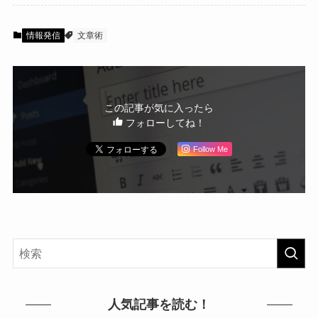
情報発信
文章術
この記事が気に入ったら
フォローしてね！
Follow Me
人気記事を読む！