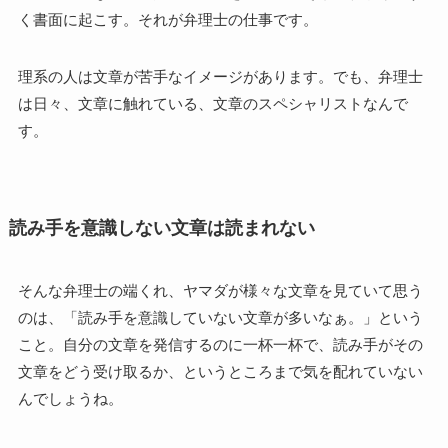
く書面に起こす。それが弁理士の仕事です。
理系の人は文章が苦手なイメージがあります。でも、弁理士
は日々、文章に触れている、文章のスペシャリストなんで
す。
読み手を意識しない文章は読まれない
そんな弁理士の端くれ、ヤマダが様々な文章を見ていて思う
のは、「読み手を意識していない文章が多いなぁ。」という
こと。自分の文章を発信するのに一杯一杯で、読み手がその
文章をどう受け取るか、というところまで気を配れていない
んでしょうね。