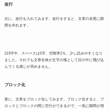
改行
次に、改行を入れてみます。改行をすると、文章の末尾に隙
間を作れます。
219字中、スペースは5字。空隙率2％。少し読みやすくなり
ました。それでも文章全体が文字の塊として目の中に飛び込
んでくる感じが否めません。
ブロック化
更に、文章をブロック化してみます。ブロック化すると、ブ
ロックとブロックの間に空行ができるので、一気に隙間が増