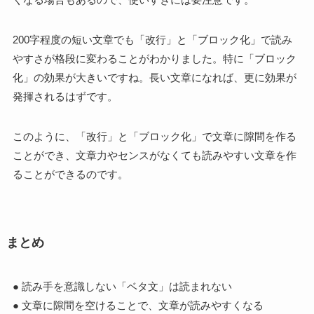
200字程度の短い文章でも「改行」と「ブロック化」で読み
やすさが格段に変わることがわかりました。特に「ブロック
化」の効果が大きいですね。長い文章になれば、更に効果が
発揮されるはずです。
このように、「改行」と「ブロック化」で文章に隙間を作る
ことができ、文章力やセンスがなくても読みやすい文章を作
ることができるのです。
まとめ
● 読み手を意識しない「ベタ文」は読まれない
● 文章に隙間を空けることで、文章が読みやすくなる