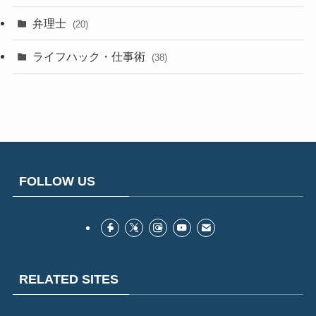
弁理士
(20)
ライフハック・仕事術
(38)
FOLLOW US
RELATED SITES