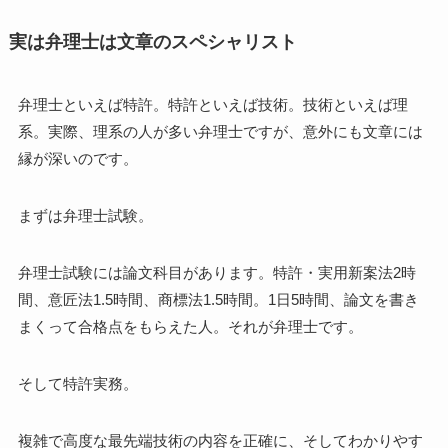
実は弁理士は文章のスペシャリスト
弁理士といえば特許。特許といえば技術。技術といえば理
系。実際、理系の人が多い弁理士ですが、意外にも文章には
縁が深いのです。
まずは弁理士試験。
弁理士試験には論文科目があります。特許・実用新案法2時
間、意匠法1.5時間、商標法1.5時間。1日5時間、論文を書き
まくって合格点をもらえた人。それが弁理士です。
そして特許実務。
複雑で高度な最先端技術の内容を正確に、そしてわかりやす