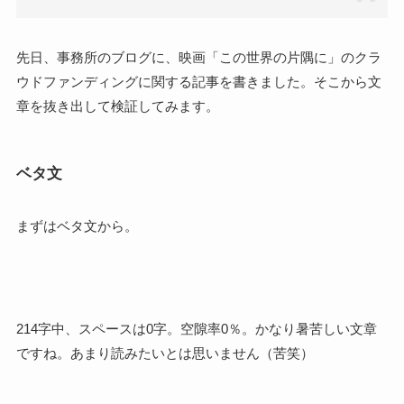
先日、事務所のブログに、映画「この世界の片隅に」のクラ
ウドファンディングに関する記事を書きました。そこから文
章を抜き出して検証してみます。
ベタ文
まずはベタ文から。
214字中、スペースは0字。空隙率0％。かなり暑苦しい文章
ですね。あまり読みたいとは思いません（苦笑）