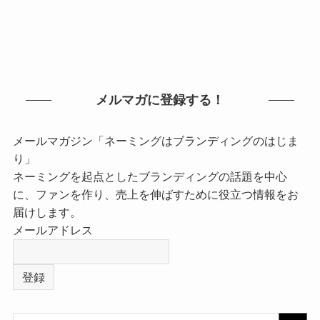
メルマガに登録する！
メールマガジン「ネーミングはブランディングのはじま
り」
ネーミングを起点としたブランディングの話題を中心
に、ファンを作り、売上を伸ばすために役立つ情報をお
届けします。
メールアドレス