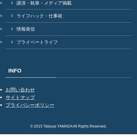
講演・執筆・メディア掲載
ライフハック・仕事術
情報発信
プライベートライフ
INFO
お問い合わせ
サイトマップ
プライバシーポリシー
©
2015 Tatsuya YAMADA All Rights Reserved.