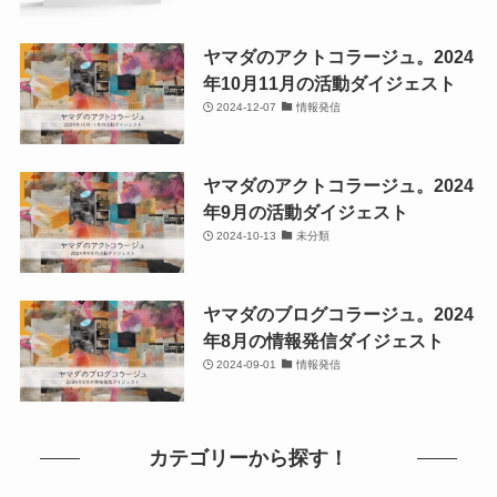
ヤマダのアクトコラージュ。2024
年10月11月の活動ダイジェスト
2024-12-07
情報発信
ヤマダのアクトコラージュ。2024
年9月の活動ダイジェスト
2024-10-13
未分類
ヤマダのブログコラージュ。2024
年8月の情報発信ダイジェスト
2024-09-01
情報発信
カテゴリーから探す！