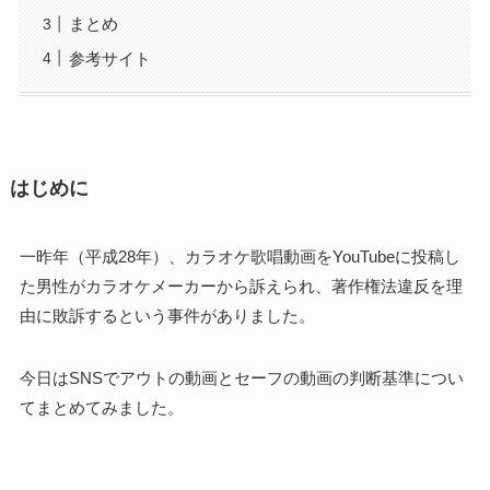
まとめ
参考サイト
はじめに
一昨年（平成28年）、カラオケ歌唱動画をYouTubeに投稿し
た男性がカラオケメーカーから訴えられ、著作権法違反を理
由に敗訴するという事件がありました。
今日はSNSでアウトの動画とセーフの動画の判断基準につい
てまとめてみました。