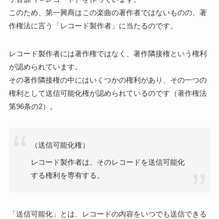
このため、第一興商はこの楽曲の著作者ではないものの、著
作権法に言う「レコード製作者」に当たるのです。
レコード製作者には著作権ではなく、著作隣接権という権利
が認められています。
その著作隣接権の中にはいくつかの権利があり、その一つの
権利として送信可能化権が認められているのです（著作権法
第96条の2）。
（送信可能化権）
レコード製作者は、そのレコードを送信可能化
する権利を専有する。
「送信可能化」とは、レコードの内容をいつでも送信できる