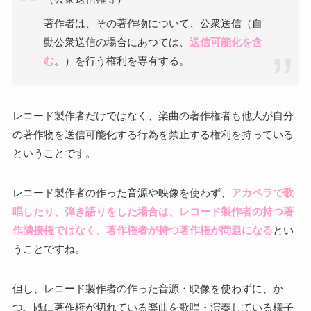
著作者は、その著作物について、公衆送信（自
動公衆送信の場合にあつては、
送信可能化を含
む
。）を行う権利を専有する。
レコード製作者だけではなく、楽曲の著作権者も他人が自分
の著作物を送信可能化する行為を禁止する権利を持っている
ということです。
レコード製作者の作った音源や映像を使わず、
アカペラで歌
唱したり、弾き語りをした場合は、レコード製作者の持つ著
作隣接権ではなく、著作権者が持つ著作権が問題になる
とい
うことですね。
但し、レコード製作者の作った音源・映像を使わずに、か
つ、既に著作権が切れている楽曲を歌唱・演奏している様子