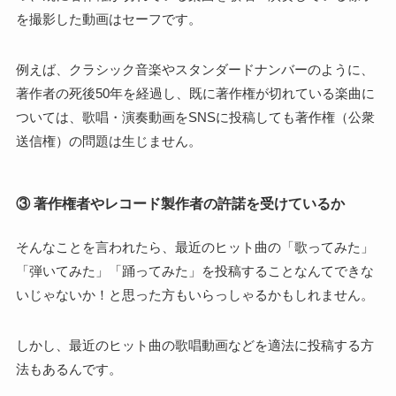
を撮影した動画はセーフです。
例えば、クラシック音楽やスタンダードナンバーのように、
著作者の死後50年を経過し、既に著作権が切れている楽曲に
ついては、歌唱・演奏動画をSNSに投稿しても著作権（公衆
送信権）の問題は生じません。
③ 著作権者やレコード製作者の許諾を受けているか
そんなことを言われたら、最近のヒット曲の「歌ってみた」
「弾いてみた」「踊ってみた」を投稿することなんてできな
いじゃないか！と思った方もいらっしゃるかもしれません。
しかし、最近のヒット曲の歌唱動画などを適法に投稿する方
法もあるんです。