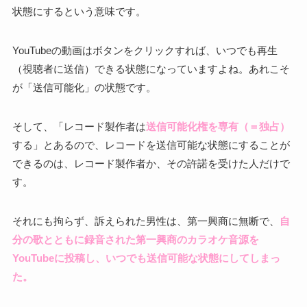
状態にするという意味です。
YouTubeの動画はボタンをクリックすれば、いつでも再生
（視聴者に送信）できる状態になっていますよね。あれこそ
が「送信可能化」の状態です。
そして、「レコード製作者は
送信可能化権を専有
（＝独占）
する」とあるので、レコードを送信可能な状態にすることが
できるのは、レコード製作者か、その許諾を受けた人だけで
す。
それにも拘らず、訴えられた男性は、第一興商に無断で、
自
分の歌とともに録音された第一興商のカラオケ音源
を
YouTubeに投稿し、いつでも送信可能な状態にしてしまっ
た。