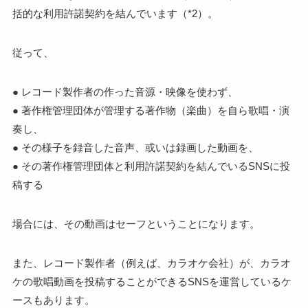
括的な利用許諾契約を結んでいます（*2）。
従って、
● レコード製作者の作った音源・映像を使わず、
● 著作権管理団体が管理する著作物（楽曲）を自ら歌唱・演
奏し、
● その様子を録音した音声、或いは録画した動画を、
● その著作権管理団体と利用許諾契約を結んでいるSNSに投
稿する
場合には、その動画はセーフということになります。
また、レコード製作者（例えば、カラオケ会社）が、カラオ
ケの歌唱動画を投稿することができるSNSを運営しているケ
ースもあります。