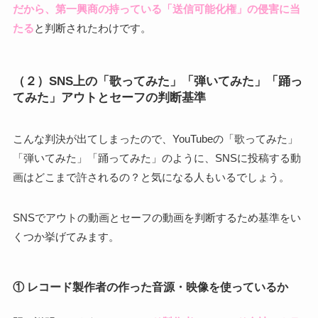
だから、第一興商の持っている「送信可能化権」の侵害に当
たる
と判断されたわけです。
（２）SNS上の「歌ってみた」「弾いてみた」「踊っ
てみた」アウトとセーフの判断基準
こんな判決が出てしまったので、YouTubeの「歌ってみた」
「弾いてみた」「踊ってみた」のように、SNSに投稿する動
画はどこまで許されるの？と気になる人もいるでしょう。
SNSでアウトの動画とセーフの動画を判断するため基準をい
くつか挙げてみます。
① レコード製作者の作った音源・映像を使っているか