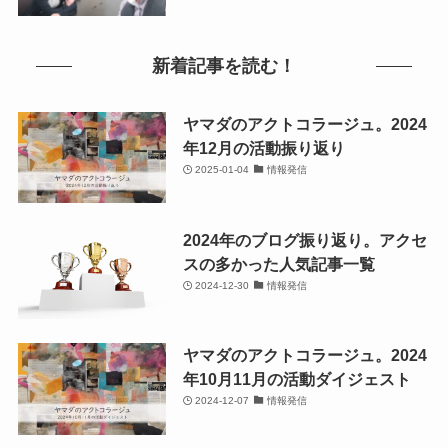
新着記事を読む！
ヤマダのアクトコラージュ。2024
年12月の活動振り返り
2025-01-04
情報発信
2024年のブログ振り返り。アクセ
スの多かった人気記事一覧
2024-12-30
情報発信
ヤマダのアクトコラージュ。2024
年10月11月の活動ダイジェスト
2024-12-07
情報発信