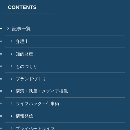
CONTENTS
記事一覧
弁理士
知的財産
ものづくり
ブランドづくり
講演・執筆・メディア掲載
ライフハック・仕事術
情報発信
プライベートライフ