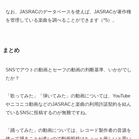
なお、JASRACのデータベースを使えば、JASRACが著作権
を管理している楽曲を調べることができます（*5）。
まとめ
SNSでアウトの動画とセーフの動画の判断基準、いかがでし
たか？
「歌ってみた」「弾いてみた」の動画については、YouTube
やニコニコ動画などのJASRACと楽曲の利用許諾契約を結ん
でいるSNSに投稿するのが無難ですね。
「踊ってみた」の動画については、レコード製作者の音源を
使って踊ることが多いので動画投稿はちょっと厳しいと思い