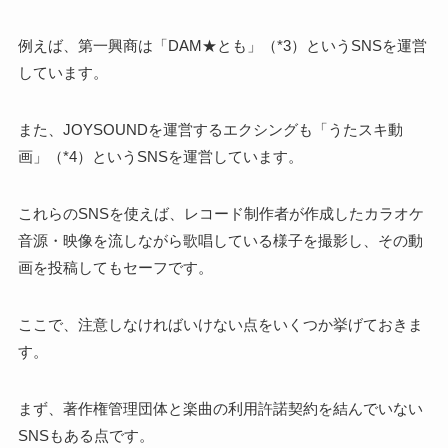
例えば、第一興商は「DAM★とも」（*3）というSNSを運営
しています。
また、JOYSOUNDを運営するエクシングも「うたスキ動
画」（*4）というSNSを運営しています。
これらのSNSを使えば、レコード制作者が作成したカラオケ
音源・映像を流しながら歌唱している様子を撮影し、その動
画を投稿してもセーフです。
ここで、注意しなければいけない点をいくつか挙げておきま
す。
まず、著作権管理団体と楽曲の利用許諾契約を結んでいない
SNSもある点です。