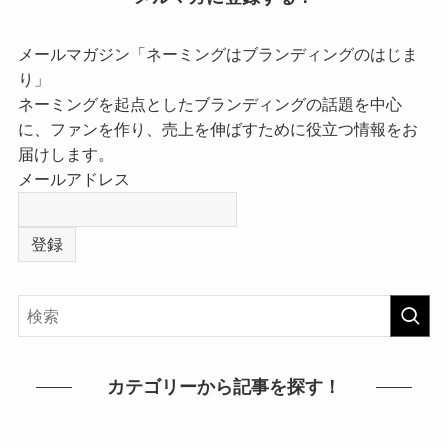
メールマガジン「ネーミングはブランディングのはじま
り」
ネーミングを起点としたブランディングの話題を中心
に、ファンを作り、売上を伸ばすために役立つ情報をお
届けします。
メールアドレス
カテゴリーから記事を探す！