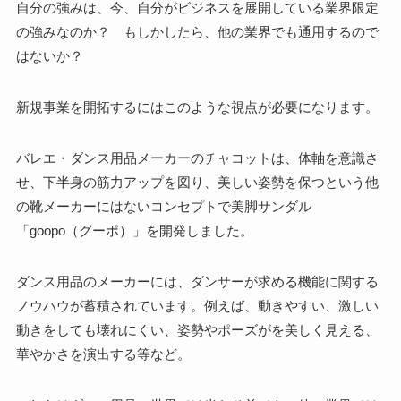
自分の強みは、今、自分がビジネスを展開している業界限定
の強みなのか？ もしかしたら、他の業界でも通用するので
はないか？
新規事業を開拓するにはこのような視点が必要になります。
バレエ・ダンス用品メーカーのチャコットは、体軸を意識さ
せ、下半身の筋力アップを図り、美しい姿勢を保つという他
の靴メーカーにはないコンセプトで美脚サンダル
「goopo（グーポ）」を開発しました。
ダンス用品のメーカーには、ダンサーが求める機能に関する
ノウハウが蓄積されています。例えば、動きやすい、激しい
動きをしても壊れにくい、姿勢やポーズがを美しく見える、
華やかさを演出する等など。