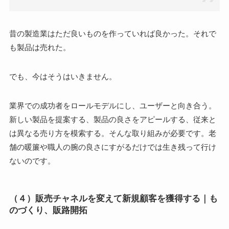
昔の製造業はただ良いものを作っていれば良かった。それで
も製品は売れた。
でも、今はそうはいきません。
業界での成功者をロールモデルにし、ユーザーと向き合う。
新しい製品を提案する、製品の良さをアピールする、従来と
は異なる売り方を模索する。そんな取り組みが必要です。老
舗の暖簾や職人の腕の良さにすがるだけでは生き残って行け
ないのです。
（４）販売チャネルを変えて新規顧客を獲得する｜も
のづくり、販路開拓