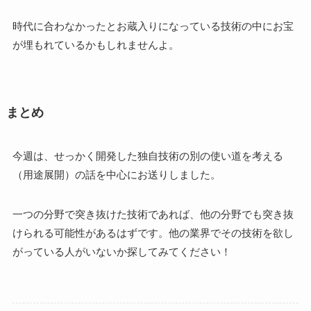
時代に合わなかったとお蔵入りになっている技術の中にお宝
が埋もれているかもしれませんよ。
まとめ
今週は、せっかく開発した独自技術の別の使い道を考える
（用途展開）の話を中心にお送りしました。
一つの分野で突き抜けた技術であれば、他の分野でも突き抜
けられる可能性があるはずです。他の業界でその技術を欲し
がっている人がいないか探してみてください！