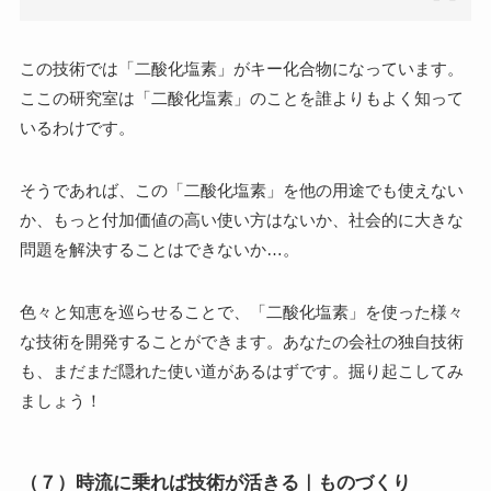
この技術では「二酸化塩素」がキー化合物になっています。
ここの研究室は「二酸化塩素」のことを誰よりもよく知って
いるわけです。
そうであれば、この「二酸化塩素」を他の用途でも使えない
か、もっと付加価値の高い使い方はないか、社会的に大きな
問題を解決することはできないか…。
色々と知恵を巡らせることで、「二酸化塩素」を使った様々
な技術を開発することができます。あなたの会社の独自技術
も、まだまだ隠れた使い道があるはずです。掘り起こしてみ
ましょう！
（７）時流に乗れば技術が活きる｜ものづくり