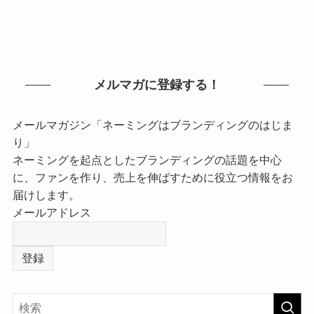
メルマガに登録する！
メールマガジン「ネーミングはブランディングのはじま
り」
ネーミングを起点としたブランディングの話題を中心
に、ファンを作り、売上を伸ばすために役立つ情報をお
届けします。
メールアドレス