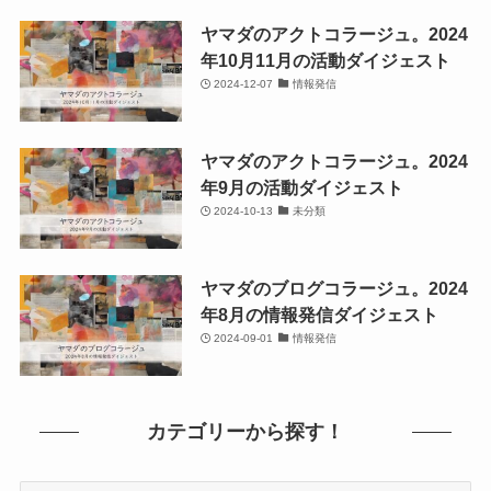
ヤマダのアクトコラージュ。2024
年10月11月の活動ダイジェスト
2024-12-07
情報発信
ヤマダのアクトコラージュ。2024
年9月の活動ダイジェスト
2024-10-13
未分類
ヤマダのブログコラージュ。2024
年8月の情報発信ダイジェスト
2024-09-01
情報発信
カテゴリーから探す！