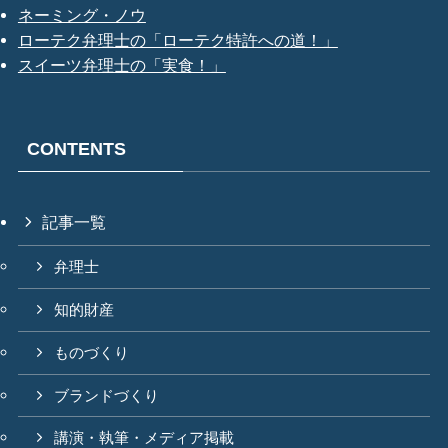
ネーミング・ノウ
ローテク弁理士の「ローテク特許への道！」
スイーツ弁理士の「実食！」
CONTENTS
記事一覧
弁理士
知的財産
ものづくり
ブランドづくり
講演・執筆・メディア掲載