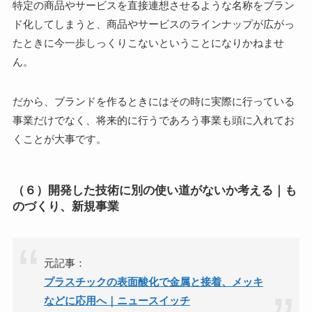
特定の商品やサービスを直接連想させるような名称をブラン
ド化してしまうと、商品やサービスのラインナップが広がっ
たときに今一歩しっくりこないということになりかねませ
ん。
だから、ブランドを作るときにはその時に実際に行っている
事業だけでなく、将来的に行うであろう事業も頭に入れてお
くことが大事です。
（６）開発した技術に別の使い道がないか考える｜も
のづくり、新規事業
元記事：
プラスチックの表面酸化で金属と接着、メッキ
などに応用へ｜ニュースイッチ