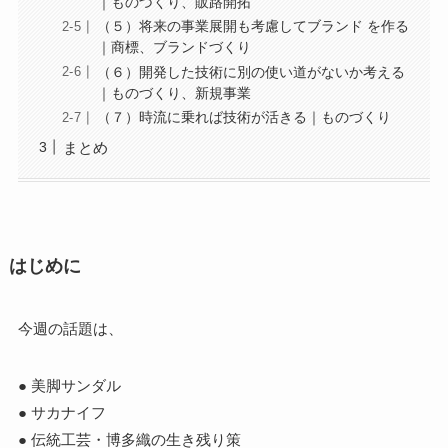
｜ものづくり、販路開拓
（５）将来の事業展開も考慮してブランド を作る
｜商標、ブランドづくり
（６）開発した技術に別の使い道がないか考える
｜ものづくり、新規事業
（７）時流に乗れば技術が活きる｜ものづくり
まとめ
はじめに
今週の話題は、
● 美脚サンダル
● サカナイフ
● 伝統工芸・博多織の生き残り策