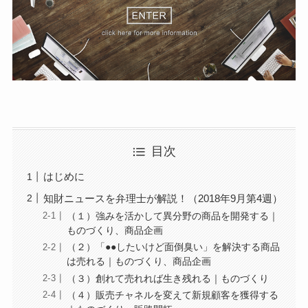
目次
はじめに
知財ニュースを弁理士が解説！（2018年9月第4週）
（１）強みを活かして異分野の商品を開発する｜
ものづくり、商品企画
（２）「●●したいけど面倒臭い」を解決する商品
は売れる｜ものづくり、商品企画
（３）創れて売れれば生き残れる｜ものづくり
（４）販売チャネルを変えて新規顧客を獲得する