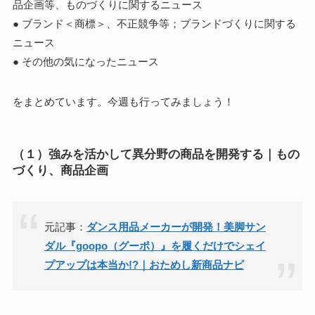
品企画等、ものづくりに関するニュース
● ブランド＜商標＞、不正競争等；ブランドづくりに関する
ニュース
● その他の気になったニュース
をまとめています。今週も行ってみましょう！
（１）強みを活かして異分野の商品を開発する｜もの
づくり、商品企画
元記事：
ダンス用品メーカーが開発！美脚サン
ダル『goopo（グーポ）』を履くだけでシェイ
プアップは本当か!?｜おためし新商品ナビ