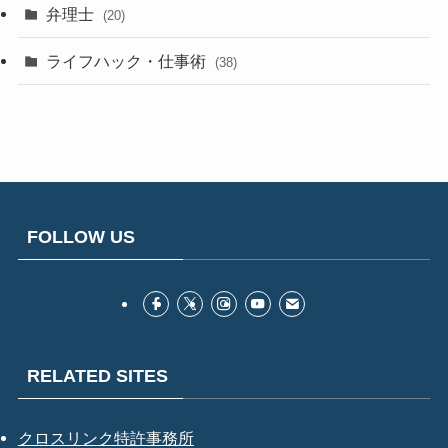
弁理士
(20)
ライフハック・仕事術
(38)
FOLLOW US
RELATED SITES
クロスリンク特許事務所