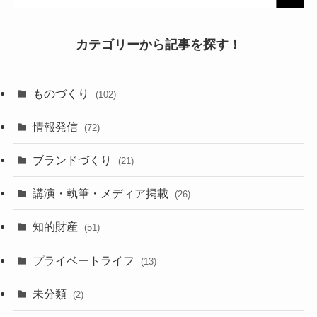
カテゴリーから記事を探す！
ものづくり
(102)
情報発信
(72)
ブランドづくり
(21)
講演・執筆・メディア掲載
(26)
知的財産
(51)
プライベートライフ
(13)
未分類
(2)