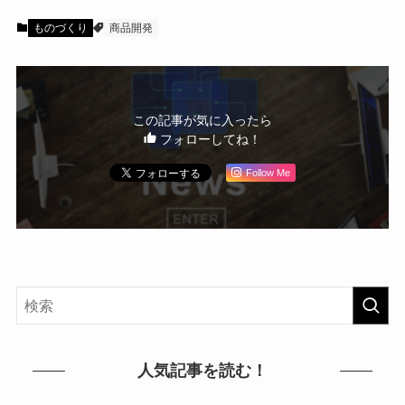
ものづくり
商品開発
この記事が気に入ったら
フォローしてね！
Follow Me
人気記事を読む！