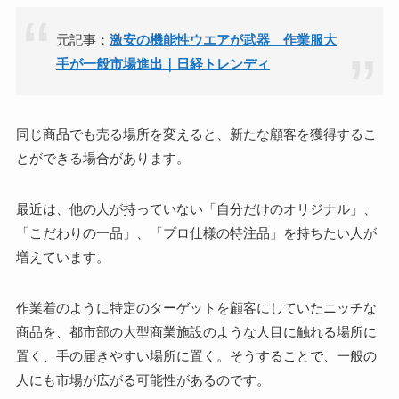
元記事：
激安の機能性ウエアが武器 作業服大
手が一般市場進出｜日経トレンディ
同じ商品でも売る場所を変えると、新たな顧客を獲得するこ
とができる場合があります。
最近は、他の人が持っていない「自分だけのオリジナル」、
「こだわりの一品」、「プロ仕様の特注品」を持ちたい人が
増えています。
作業着のように特定のターゲットを顧客にしていたニッチな
商品を、都市部の大型商業施設のような人目に触れる場所に
置く、手の届きやすい場所に置く。そうすることで、一般の
人にも市場が広がる可能性があるのです。