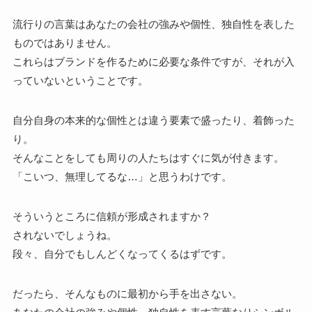
流行りの言葉はあなたの会社の強みや個性、独自性を表した
ものではありません。
これらはブランドを作るために必要な条件ですが、それが入
っていないということです。
自分自身の本来的な個性とは違う要素で盛ったり、着飾った
り。
そんなことをしても周りの人たちはすぐに気が付きます。
「こいつ、無理してるな…」と思うわけです。
そういうところに信頼が形成されますか？
されないでしょうね。
段々、自分でもしんどくなってくるはずです。
だったら、そんなものに最初から手を出さない。