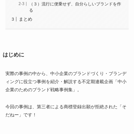
（３）流行に便乗せず、自分らしいブランドを作
る
まとめ
はじめに
実際の事例の中から、中小企業のブランドづくり・ブランデ
ィングに役立つ事例を紹介・解説する不定期連載企画「中小
企業のためのブランド戦略事例集」。
今回の事例は、第三者による商標登録出願が拒絶された「そ
だねー」です！