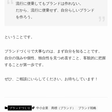
流行に便乗してもブランドは作れない。
だから、流行に便乗せず、自分らしいブランド
を作ろう。
ということです。
ブランドづくりで大事なのは、まず自分を知ることです。
自分の強みや個性、独自性を見つめ直すこと、客観的に把握
することが第一歩です。
ぜひ、ご相談にいらしてください。お待ちしています！
ブランドづくり
中小企業
商標（ブランド）
ブランド戦略