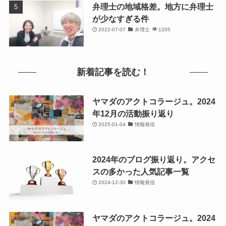
弁理士の地域格差。地方に弁理士
が少なすぎる件
2022-07-07
弁理士
1205
新着記事を読む！
ヤマダのアクトコラージュ。2024
年12月の活動振り返り
2025-01-04
情報発信
2024年のブログ振り返り。アクセ
スの多かった人気記事一覧
2024-12-30
情報発信
ヤマダのアクトコラージュ。2024