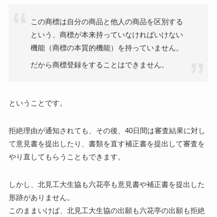
この商標は自分の商品と他人の商品を区別する
という、商標が本来持っていなければいけない
機能（商標の本質的機能）を持っていません。
だから商標登録をすることはできません。
ということです。
拒絶理由が通知されても、その後、40日間は審査結果に対し
て意見書を提出したり、書類を直す補正書を提出して審査を
やり直してもらうこともできます。
しかし、北見工大生協も六花亭も意見書や補正書を提出した
形跡がありません。
このままいけば、北見工大生協の出願も六花亭の出願も拒絶