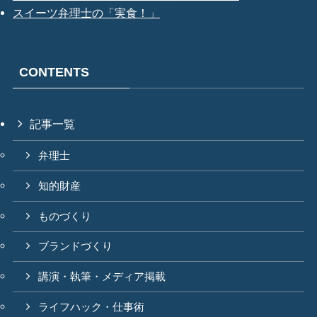
スイーツ弁理士の「実食！」
CONTENTS
記事一覧
弁理士
知的財産
ものづくり
ブランドづくり
講演・執筆・メディア掲載
ライフハック・仕事術