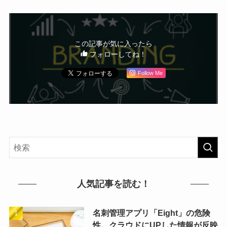
この記事が気に入ったら
フォローしてね！
Follow Me
人気記事を読む！
名刺管理アプリ「Eight」の危険
性。クラウドにUPした情報が反映