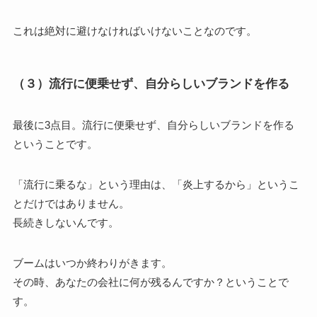
これは絶対に避けなければいけないことなのです。
（３）流行に便乗せず、自分らしいブランドを作る
最後に3点目。流行に便乗せず、自分らしいブランドを作る
ということです。
「流行に乗るな」という理由は、「炎上するから」というこ
とだけではありません。
長続きしないんです。
ブームはいつか終わりがきます。
その時、あなたの会社に何が残るんですか？ということで
す。