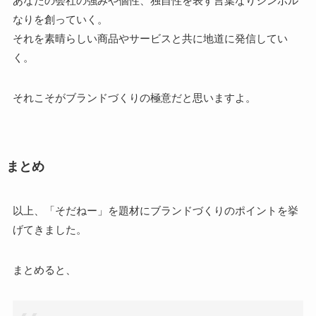
あなたの会社の強みや個性、独自性を表す言葉なりシンボル
なりを創っていく。
それを素晴らしい商品やサービスと共に地道に発信してい
く。
それこそがブランドづくりの極意だと思いますよ。
まとめ
以上、「そだねー」を題材にブランドづくりのポイントを挙
げてきました。
まとめると、