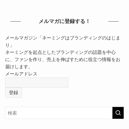
メルマガに登録する！
メールマガジン「ネーミングはブランディングのはじま
り」
ネーミングを起点としたブランディングの話題を中心
に、ファンを作り、売上を伸ばすために役立つ情報をお
届けします。
メールアドレス