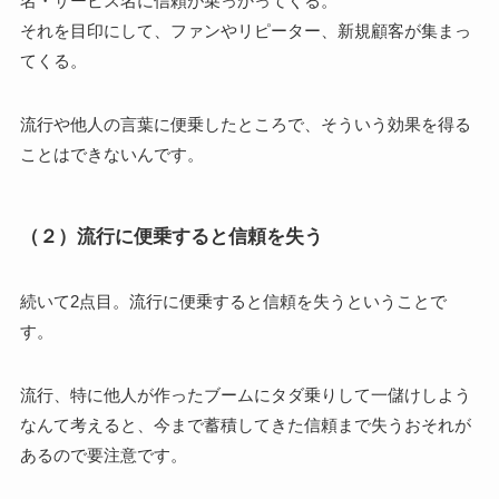
名・サービス名に信頼が乗っかってくる。
それを目印にして、ファンやリピーター、新規顧客が集まっ
てくる。
流行や他人の言葉に便乗したところで、そういう効果を得る
ことはできないんです。
（２）流行に便乗すると信頼を失う
続いて2点目。流行に便乗すると信頼を失うということで
す。
流行、特に他人が作ったブームにタダ乗りして一儲けしよう
なんて考えると、今まで蓄積してきた信頼まで失うおそれが
あるので要注意です。