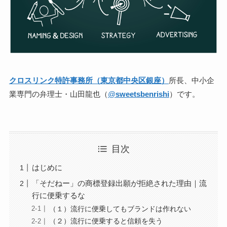
クロスリンク特許事務所（東京都中央区銀座）
所長、中小企
業専門の弁理士・山田龍也（
@
sweetsbenrishi
）です。
目次
はじめに
「そだねー」の商標登録出願が拒絶された理由｜流
行に便乗するな
（１）流行に便乗してもブランドは作れない
（２）流行に便乗すると信頼を失う