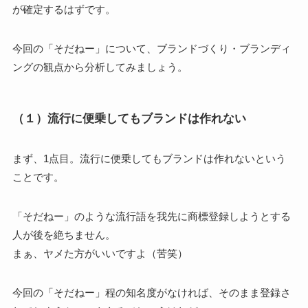
が確定するはずです。
今回の「そだねー」について、ブランドづくり・ブランディ
ングの観点から分析してみましょう。
（１）流行に便乗してもブランドは作れない
まず、1点目。流行に便乗してもブランドは作れないという
ことです。
「そだねー」のような流行語を我先に商標登録しようとする
人が後を絶ちません。
まぁ、ヤメた方がいいですよ（苦笑）
今回の「そだねー」程の知名度がなければ、そのまま登録さ