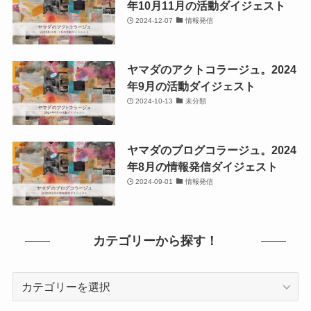
年10月11月の活動ダイジェスト
2024-12-07
情報発信
ヤマダのアクトコラージュ。2024
年9月の活動ダイジェスト
2024-10-13
未分類
ヤマダのブログコラージュ。2024
年8月の情報発信ダイジェスト
2024-09-01
情報発信
カテゴリーから探す！
カ
テ