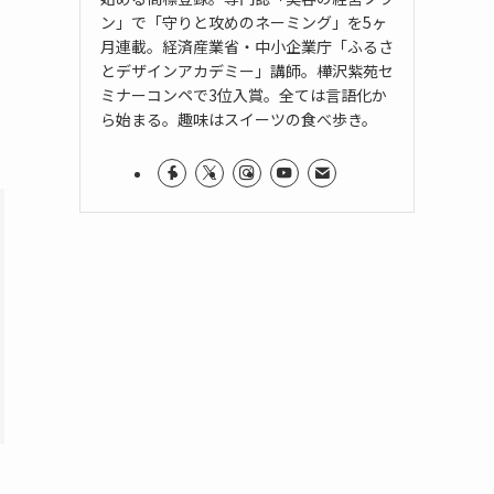
ン」で「守りと攻めのネーミング」を5ヶ
月連載。経済産業省・中小企業庁「ふるさ
とデザインアカデミー」講師。樺沢紫苑セ
ミナーコンペで3位入賞。全ては言語化か
ら始まる。趣味はスイーツの食べ歩き。