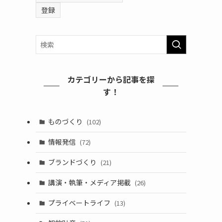
カテゴリーから記事を探
す！
ものづくり
(102)
情報発信
(72)
ブランドづくり
(21)
講演・執筆・メディア掲載
(26)
プライベートライフ
(13)