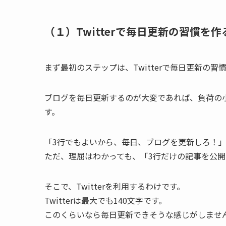
（１）Twitterで毎日更新の習慣を作
まず最初のステップは、Twitterで毎日更新の
ブログを毎日更新するのが大変であれば、負荷の
す。
「3行でもよいから、毎日、ブログを更新しろ！
ただ、理屈はわかっても、「3行だけの記事を公
そこで、Twitterを利用するわけです。
Twitterは最大でも140文字です。
このくらいなら毎日更新できそうな感じがしませ