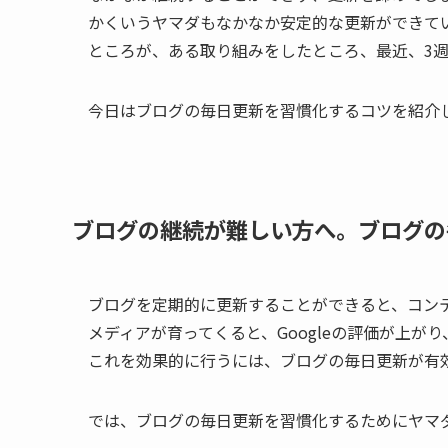
かくいうヤマダもなかなか安定的な更新ができて
ところが、ある取り組みをしたところ、最近、3
今日はブログの毎日更新を習慣化するコツを紹介
ブログの継続が難しい方へ。ブログの
ブログを定期的に更新することができると、コン
メディアが育ってくると、Googleの評価が上が
これを効果的に行うには、ブログの毎日更新が有
では、ブログの毎日更新を習慣化するためにヤマ