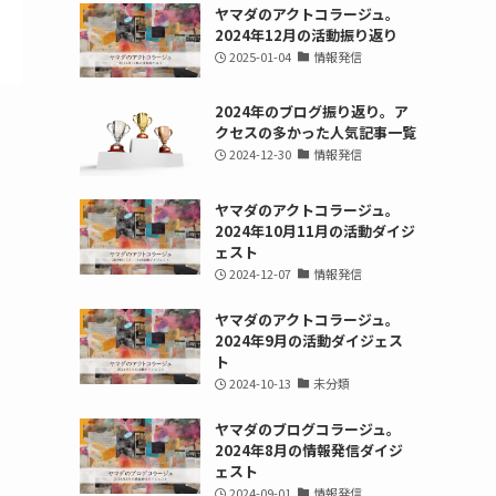
ヤマダのアクトコラージュ。
2024年12月の活動振り返り
2025-01-04
情報発信
2024年のブログ振り返り。ア
クセスの多かった人気記事一覧
2024-12-30
情報発信
ヤマダのアクトコラージュ。
2024年10月11月の活動ダイジ
ェスト
2024-12-07
情報発信
ヤマダのアクトコラージュ。
2024年9月の活動ダイジェス
ト
2024-10-13
未分類
ヤマダのブログコラージュ。
2024年8月の情報発信ダイジ
ェスト
2024-09-01
情報発信