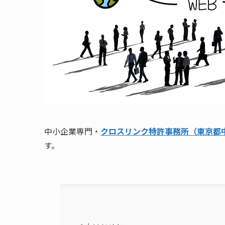
中小企業専門・
クロスリンク特許事務所（東京都
す。