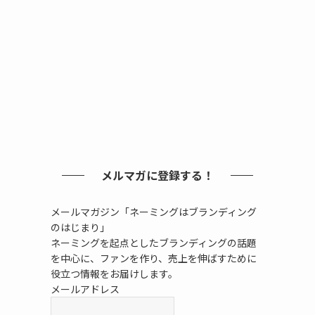
メルマガに登録する！
メールマガジン「ネーミングはブランディング
のはじまり」
ネーミングを起点としたブランディングの話題
を中心に、ファンを作り、売上を伸ばすために
役立つ情報をお届けします。
メールアドレス