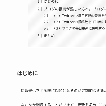
はじめに
ブログの継続が難しい方へ。ブログ
（１）Twitterで毎日更新の習慣を
（２）Twitterの投稿数を1日2回
（３）ブログの毎日更新に挑戦する
まとめ
はじめに
情報発信をする際に問題となるのが定期的な更新
なかなか継続することができず、更新を諦めてし