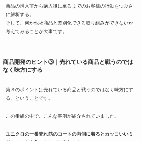
商品の購入前から購入後に至るまでのお客様の行動をつぶさ
に解析する。
そして、何か他社商品と差別化できる取り組みができないか
考えてみることが大事です。
商品開発のヒント③｜売れている商品と戦うのでは
なく味方にする
第３のポイントは売れている商品と戦うのではなく味方にす
る、ということです。
この番組の中で、こんな事例が紹介されていました。
ユニクロの一番売れ筋のコートの内側に着るとカッコいいミ