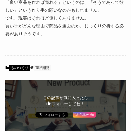
「良い商品を作れば売れる」というのは、「そうであって欲
しい」という作り手の願いなのかもしれません。
でも、現実はそれほど優しくありません。
買い手がどんな理由で商品を選ぶのか、じっくり分析する必
要がありそうです。
ものづくり
商品開発
この記事が気に入ったら
フォローしてね！
Follow Me