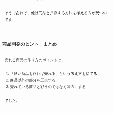
そうであれば、他社商品と共存する方法を考える方が賢いの
です。
商品開発のヒント｜まとめ
売れる商品の作り方のポイントは、
「良い商品を作れば売れる」という考え方を捨てる
商品以外の部分を工夫する
売れている商品と戦うのではなく味方にする
でした。