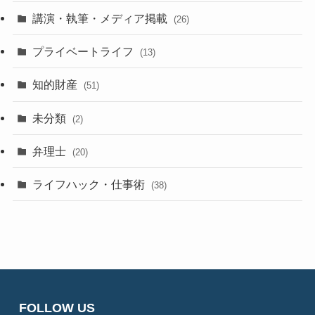
講演・執筆・メディア掲載
(26)
プライベートライフ
(13)
知的財産
(51)
未分類
(2)
弁理士
(20)
ライフハック・仕事術
(38)
FOLLOW US