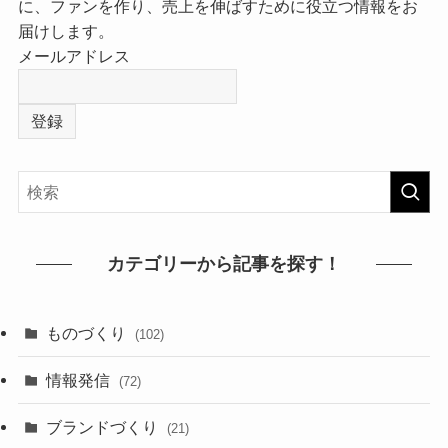
に、ファンを作り、売上を伸ばすために役立つ情報をお
届けします。
メールアドレス
カテゴリーから記事を探す！
ものづくり
(102)
情報発信
(72)
ブランドづくり
(21)