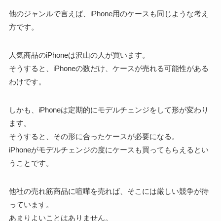
他のジャンルで言えば、iPhone用のケースも同じような考え
方です。
人気商品のiPhoneは沢山の人が買います。
そうすると、iPhoneの数だけ、ケースが売れる可能性がある
わけです。
しかも、iPhoneは定期的にモデルチェンジをして形が変わり
ます。
そうすると、その形に合ったケースが必要になる。
iPhoneがモデルチェンジの度にケースも買ってもらえるとい
うことです。
他社の売れ筋商品に喧嘩を売れば、そこには厳しい競争が待
っています。
あまりよいことはありません。