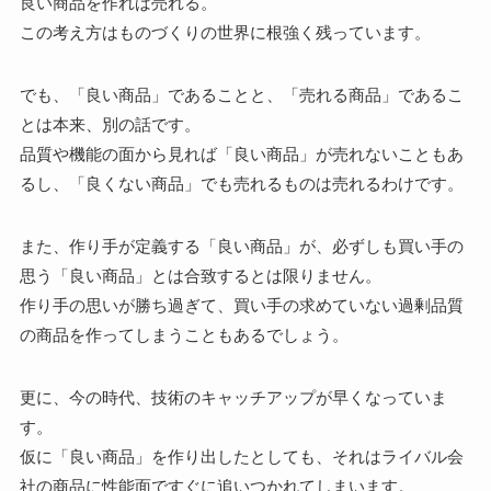
良い商品を作れば売れる。
この考え方はものづくりの世界に根強く残っています。
でも、「良い商品」であることと、「売れる商品」であるこ
とは本来、別の話です。
品質や機能の面から見れば「良い商品」が売れないこともあ
るし、「良くない商品」でも売れるものは売れるわけです。
また、作り手が定義する「良い商品」が、必ずしも買い手の
思う「良い商品」とは合致するとは限りません。
作り手の思いが勝ち過ぎて、買い手の求めていない過剰品質
の商品を作ってしまうこともあるでしょう。
更に、今の時代、技術のキャッチアップが早くなっていま
す。
仮に「良い商品」を作り出したとしても、それはライバル会
社の商品に性能面ですぐに追いつかれてしまいます。