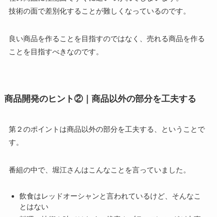
技術の面で差別化することが難しくなっているのです。
良い商品を作ることを目指すのではなく、売れる商品を作る
ことを目指すべきなのです。
商品開発のヒント②｜商品以外の部分を工夫する
第２のポイントは商品以外の部分を工夫する、ということで
す。
番組の中で、堀江さんはこんなことを言っていました。
飲食はレッドオーシャンと言われているけど、そんなこ
とはない