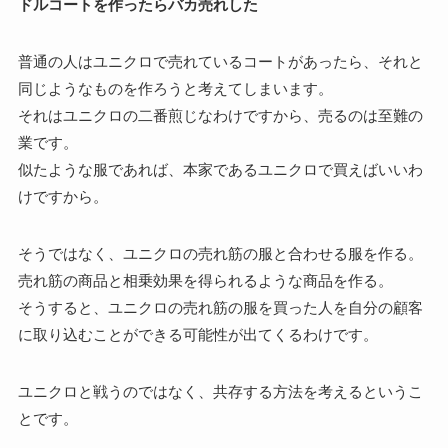
ドルコートを作ったらバカ売れした
普通の人はユニクロで売れているコートがあったら、それと
同じようなものを作ろうと考えてしまいます。
それはユニクロの二番煎じなわけですから、売るのは至難の
業です。
似たような服であれば、本家であるユニクロで買えばいいわ
けですから。
そうではなく、ユニクロの売れ筋の服と合わせる服を作る。
売れ筋の商品と相乗効果を得られるような商品を作る。
そうすると、ユニクロの売れ筋の服を買った人を自分の顧客
に取り込むことができる可能性が出てくるわけです。
ユニクロと戦うのではなく、共存する方法を考えるというこ
とです。