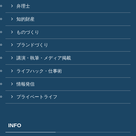
弁理士
知的財産
ものづくり
ブランドづくり
講演・執筆・メディア掲載
ライフハック・仕事術
情報発信
プライベートライフ
INFO