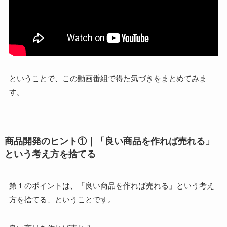
ということで、この動画番組で得た気づきをまとめてみま
す。
商品開発のヒント①｜「良い商品を作れば売れる」
という考え方を捨てる
第１のポイントは、「良い商品を作れば売れる」という考え
方を捨てる、ということです。