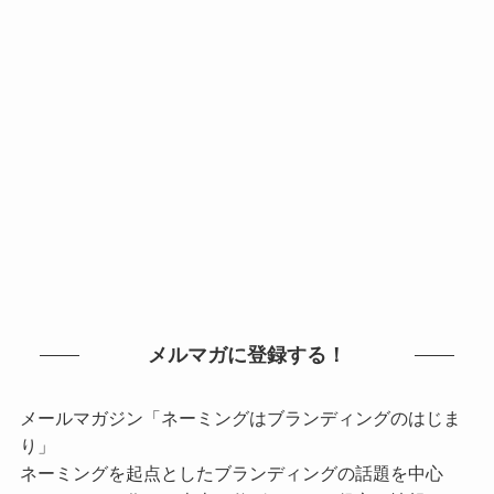
メルマガに登録する！
メールマガジン「ネーミングはブランディングのはじま
り」
ネーミングを起点としたブランディングの話題を中心