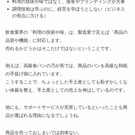
料理の技術や味ではなく、接客やブランディングが大事
調理技術は学ぶのに、経営を学ぼうとしない（ビジネス
の視点に欠ける）
飲食業界の「料理の技術や味」は、製造業で言えば「商品の
品質や機能」に対応します。
売れるかどうかはそこだけではないということです。
例えば、高級食パンの乃が美では、商品のパンを高級な和紙
の手提げ袋に入れています。
こうすることで、ちょっとした手土産としても恥ずかしくな
い体裁を整え、手土産としての売上を伸ばしているのです。
他にも、サポートサービスが充実しているといったことも商
品が選ばれる理由になるでしょうね。
商品を売っておしまいでは勿体ない。