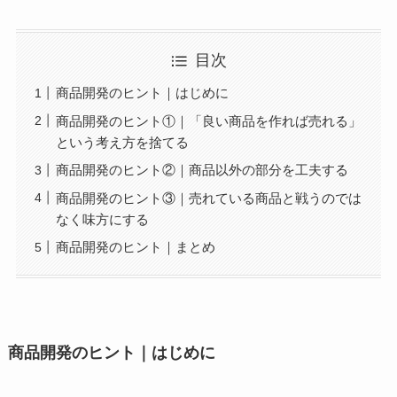
目次
商品開発のヒント｜はじめに
商品開発のヒント①｜「良い商品を作れば売れる」
という考え方を捨てる
商品開発のヒント②｜商品以外の部分を工夫する
商品開発のヒント③｜売れている商品と戦うのでは
なく味方にする
商品開発のヒント｜まとめ
商品開発のヒント｜はじめに