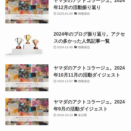
ヤマダのアクトコラージュ。2024
年12月の活動振り返り
2025-01-04
情報発信
2024年のブログ振り返り。アクセ
スの多かった人気記事一覧
2024-12-30
情報発信
ヤマダのアクトコラージュ。2024
年10月11月の活動ダイジェスト
2024-12-07
情報発信
ヤマダのアクトコラージュ。2024
年9月の活動ダイジェスト
2024-10-13
未分類