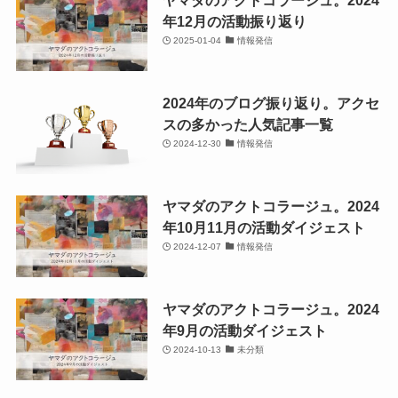
ヤマダのアクトコラージュ。2024
年12月の活動振り返り
2025-01-04
情報発信
2024年のブログ振り返り。アクセ
スの多かった人気記事一覧
2024-12-30
情報発信
ヤマダのアクトコラージュ。2024
年10月11月の活動ダイジェスト
2024-12-07
情報発信
ヤマダのアクトコラージュ。2024
年9月の活動ダイジェスト
2024-10-13
未分類