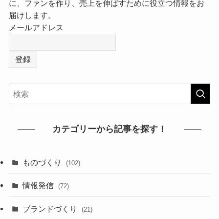
に、ファンを作り、売上を伸ばすために役立つ情報をお
届けします。
メールアドレス
カテゴリーから記事を探す！
ものづくり
(102)
情報発信
(72)
ブランドづくり
(21)