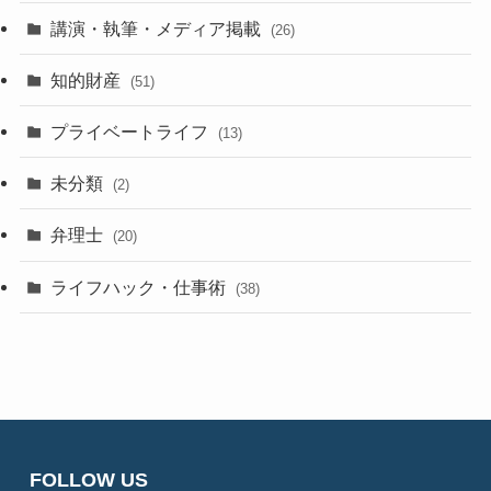
講演・執筆・メディア掲載
(26)
知的財産
(51)
プライベートライフ
(13)
未分類
(2)
弁理士
(20)
ライフハック・仕事術
(38)
FOLLOW US