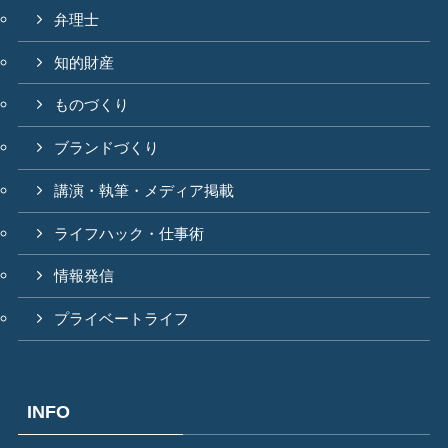
弁理士
知的財産
ものづくり
ブランドづくり
講演・執筆・メディア掲載
ライフハック・仕事術
情報発信
プライベートライフ
INFO