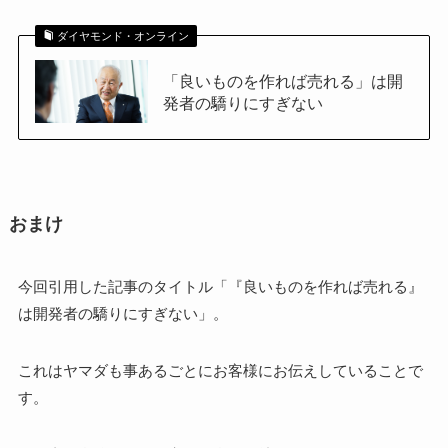
ダイヤモンド・オンライン
「良いものを作れば売れる」は開
発者の驕りにすぎない
おまけ
今回引用した記事のタイトル「『良いものを作れば売れる』
は開発者の驕りにすぎない」。
これはヤマダも事あるごとにお客様にお伝えしていることで
す。