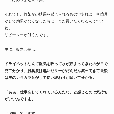
それでも、何某かの効果を感じられるものであれば、何箇月
かして効果がなくなった時に、また買いたくなるんですよ
ね。
リピーターが付くんです。
更に、鈴木会長は、
ドライペットなんて湿気を吸って水が貯まってきたのが目で
見て分かり、脱臭炭は黒いゼリーがだんだん減ってきて最後
は炭のカラカラ音がして使い終わりが聞いて分かる。
「あぁ、仕事をしてくれているんだな」と感じるのは気持ち
がいいんですよ。
と説明しています。