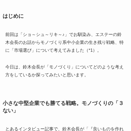
はじめに
前回は「ショ～シュ～リキ～♪」でお馴染み、エステーの鈴
木会長のお話からモノづくり系中小企業の生き残り戦略、特
に「市場選び」について考えてみました（*1）。
今日は、鈴木会長が「モノづくり」についてどのような考え
方をしているか探ってみたいと思います。
小さな中堅企業でも勝てる戦略。モノづくりの「３
ない」
とあるインタビュー記事で、鈴木会長が「『良いものを作れ