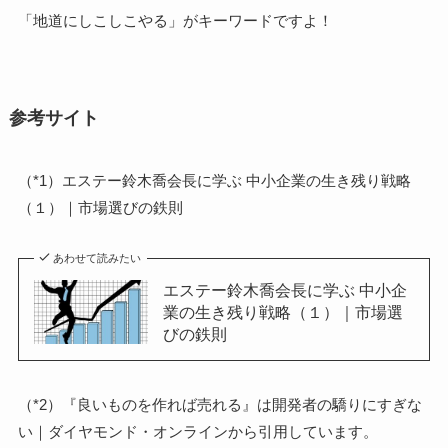
「地道にしこしこやる」がキーワードですよ！
参考サイト
（*1）エステー鈴木喬会長に学ぶ 中小企業の生き残り戦略
（１）｜市場選びの鉄則
あわせて読みたい
エステー鈴木喬会長に学ぶ 中小企
業の生き残り戦略（１）｜市場選
びの鉄則
（*2）
『良いものを作れば売れる』は開発者の驕りにすぎな
い｜ダイヤモンド・オンラインから引用しています。