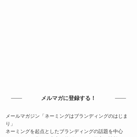
メルマガに登録する！
メールマガジン「ネーミングはブランディングのはじま
り」
ネーミングを起点としたブランディングの話題を中心