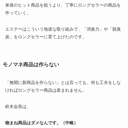
単発のヒット商品を狙うより、丁寧にロングセラーの商品を
作っていく。
エステーはこういう地道な取り組みで、「消臭力」や「脱臭
炭」をロングセラーに育て上げたのです。
モノマネ商品は作らない
「無闇に新商品を作らない」とは言っても、何も工夫をしな
ければロングセラー商品は産まれません。
鈴木会長は、
物まね商品はダメなんです。（中略）