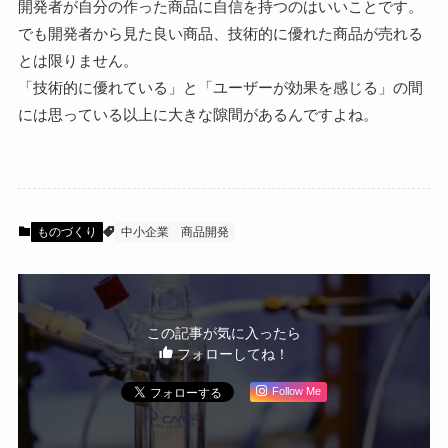
開発者が自分の作った商品に自信を持つのはいいことです。
でも開発者から見た良い商品、技術的に優れた商品が売れる
とは限りません。
「技術的に優れている」と「ユーザーが効果を感じる」の間
には思っている以上に大きな隙間があるんですよね。
ものづくり
中小企業
商品開発
この記事が気に入ったら
フォローしてね！
Follow Me