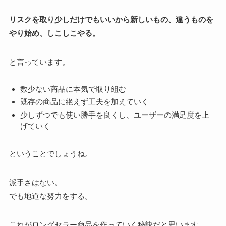
リスクを取り少しだけでもいいから新しいもの、違うものを
やり始め、しこしこやる。
と言っています。
数少ない商品に本気で取り組む
既存の商品に絶えず工夫を加えていく
少しずつでも使い勝手を良くし、ユーザーの満足度を上
げていく
ということでしょうね。
派手さはない。
でも地道な努力をする。
これがロングセラー商品を作っていく秘訣だと思います。