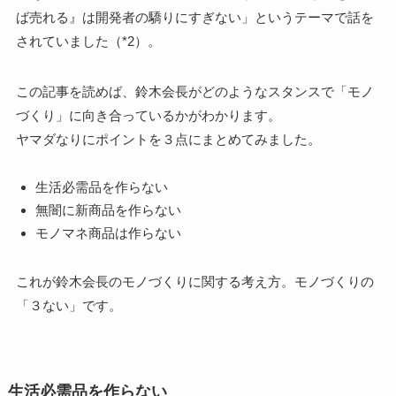
ば売れる』は開発者の驕りにすぎない」というテーマで話を
されていました（*2）。
この記事を読めば、鈴木会長がどのようなスタンスで「モノ
づくり」に向き合っているかがわかります。
ヤマダなりにポイントを３点にまとめてみました。
生活必需品を作らない
無闇に新商品を作らない
モノマネ商品は作らない
これが鈴木会長のモノづくりに関する考え方。モノづくりの
「３ない」です。
生活必需品を作らない