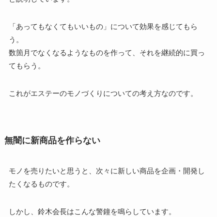
「あってもなくてもいいもの」について効果を感じてもら
う。
数箇月でなくなるようなものを作って、それを継続的に買っ
てもらう。
これがエステーのモノづくりについての考え方なのです。
無闇に新商品を作らない
モノを売りたいと思うと、次々に新しい商品を企画・開発し
たくなるものです。
しかし、鈴木会長はこんな警鐘を鳴らしています。