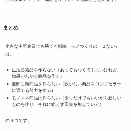
まとめ
小さな中堅企業でも勝てる戦略。モノづくりの「３ない」
は、
生活必需品を作らない（あってもなくてもよいけれど、
効果がわかる商品を作る）
無闇に新商品を作らない
（数少ない商品をロングセラー
に育てる努力をする）
モノマネ商品は作らない
（少しだけでもいいから新しい
ものを作り、それに絶えず工夫を加えていく）
の３つです。