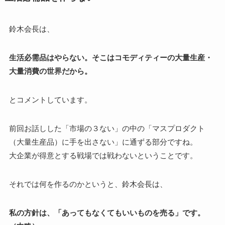
鈴木会長は、
生活必需品はやらない。そこはコモディティーの大量生産・
大量消費の世界だから。
とコメントしています。
前回お話しした「市場の３ない」の中の「マスプロダクト
（大量生産品）に手を出さない」に通ずる部分ですね。
大企業が得意とする戦場では戦わないということです。
それでは何を作るのかというと、鈴木会長は、
私の方針は、「あってもなくてもいいものを売る」です。