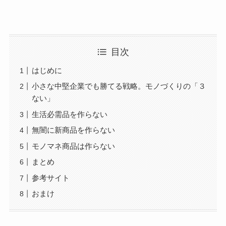
目次
はじめに
小さな中堅企業でも勝てる戦略。モノづくりの「３
ない」
生活必需品を作らない
無闇に新商品を作らない
モノマネ商品は作らない
まとめ
参考サイト
おまけ