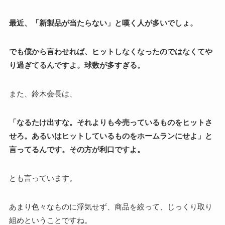
最近、「新製品が当たらない」と嘆く人が多いでしょ。
でも僕から言わせれば、ヒットしなくなったのではなくてや
り過ぎてるんですよ。球数が多すぎる。
また、鈴木会長は、
「なるたけ出すな。それよりも今売っているものをヒットさ
せろ。あるいはヒットしているものをホームランにせよ」と
言ってるんです。その方が利口ですよ。
とも言っています。
あまり色々なものに浮気せず、商品を絞って、じっくり取り
組めということですね。