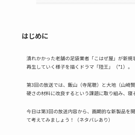
はじめに
潰れかかった老舗の足袋業者「こはぜ屋」が新規
再生していく様子を描くドラマ「陸王」（*1）。
第3回の放送では、飯山（寺尾聰）と大地（山崎
硬さの材料に改良するという課題に取り組み、寝
今日は第3回の放送内容から、画期的な新製品を
て考えてみましょう！（ネタバレあり）