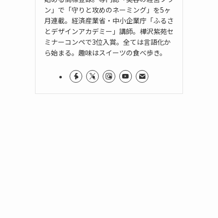
ン」で「守りと攻めのネーミング」を5ヶ
月連載。経済産業省・中小企業庁「ふるさ
とデザインアカデミー」講師。樺沢紫苑セ
ミナーコンペで3位入賞。全ては言語化か
ら始まる。趣味はスイーツの食べ歩き。