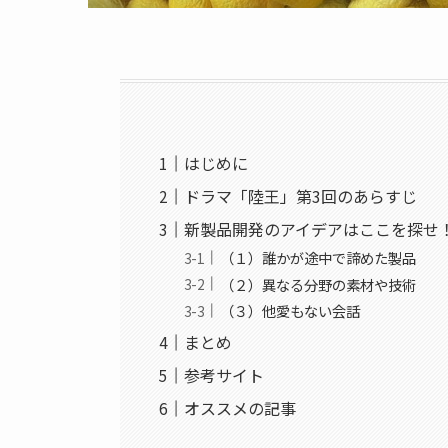
はじめに
ドラマ「陸王」第3回のあらすじ
新製品開発のアイデアはここを探せ
（１）誰かが途中で諦めた製品
（２）異なる分野の素材や技術
（３）他愛もない会話
まとめ
参考サイト
オススメの記事