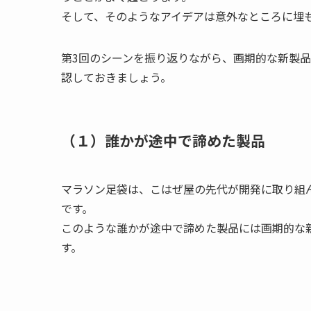
そして、そのようなアイデアは意外なところに埋
第3回のシーンを振り返りながら、画期的な新製
認しておきましょう。
（１）誰かが途中で諦めた製品
マラソン足袋は、こはぜ屋の先代が開発に取り組
です。
このような誰かが途中で諦めた製品には画期的な
す。