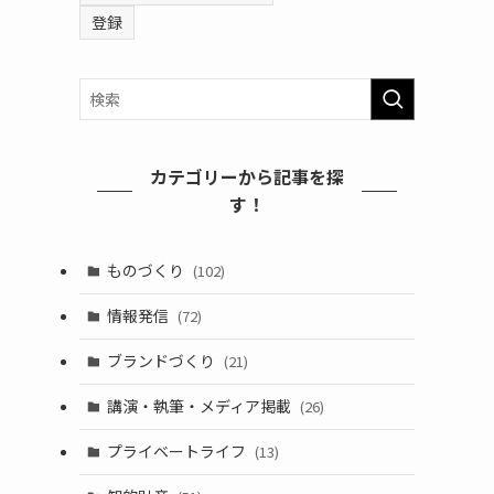
カテゴリーから記事を探
す！
ものづくり
(102)
情報発信
(72)
ブランドづくり
(21)
講演・執筆・メディア掲載
(26)
プライベートライフ
(13)