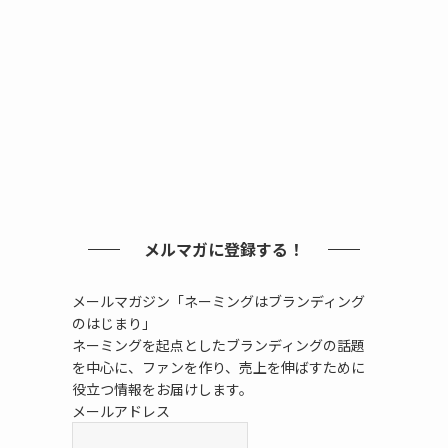
メルマガに登録する！
た
メールマガジン「ネーミングはブランディング
のはじまり」
ネーミングを起点としたブランディングの話題
を中心に、ファンを作り、売上を伸ばすために
役立つ情報をお届けします。
メールアドレス