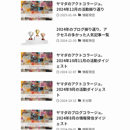
ヤマダのアクトコラージュ。
2024年12月の活動振り返り
2025-01-04
情報発信
2024年のブログ振り返り。ア
クセスの多かった人気記事一覧
2024-12-30
情報発信
ヤマダのアクトコラージュ。
2024年10月11月の活動ダイジ
ェスト
2024-12-07
情報発信
ヤマダのアクトコラージュ。
2024年9月の活動ダイジェス
ト
2024-10-13
未分類
ヤマダのブログコラージュ。
2024年8月の情報発信ダイジ
ェスト
2024-09-01
情報発信