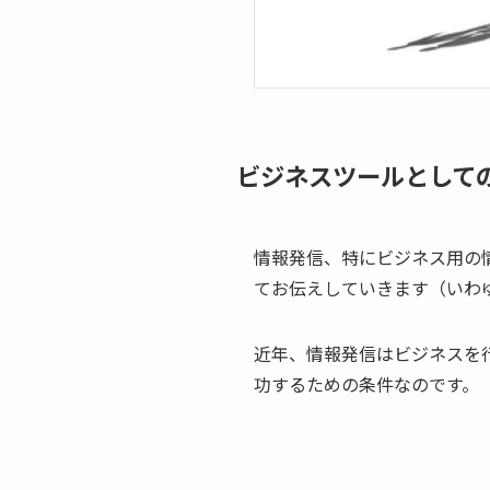
ビジネスツールとして
情報発信、特にビジネス用の
てお伝えしていきます（いわ
近年、情報発信はビジネスを
功するための条件なのです。