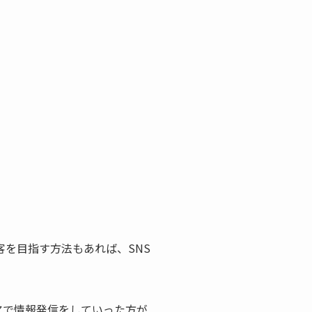
よる集客を目指す方法もあれば、SNS
アで情報発信をしていった方が