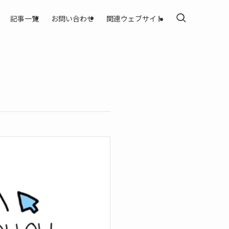
記事一覧
お問い合わせ
関連ウェブサイト