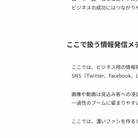
ビジネスの成功にはつながり
ここで扱う情報発信メ
ここでは、ビジネス用の情報
SNS（Twitter、Faceboo
画像や動画は見込み客への浸
一過性のブームに留まりやす
ここでは、濃いファンを作る