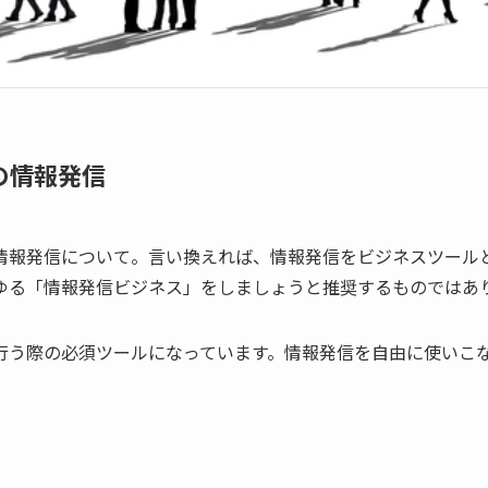
の情報発信
情報発信について。言い換えれば、情報発信をビジネスツール
ゆる「情報発信ビジネス」をしましょうと推奨するものではあ
行う際の必須ツールになっています。情報発信を自由に使いこ