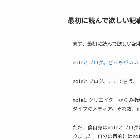
最初に読んで欲しい記
まず、最初に読んで欲しい記
noteとブログ。どっちがいい？
noteとブログ。ここで言う、
noteはクリエイターからの
タイプのメディア。それ故、n
ただ、僕自身はnoteとブログ
りました。自分の目的にはnot