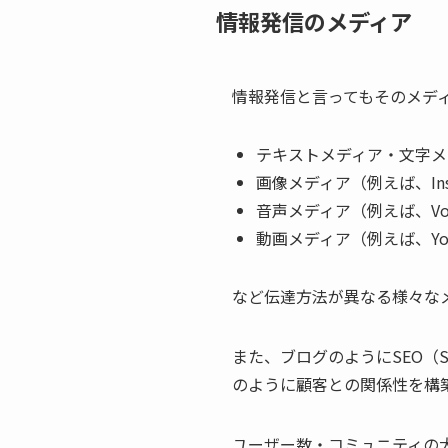
情報発信のメディア
情報発信と言ってもそのメデ
テキストメディア・文字メデ
画像メディア（例えば、Ins
音声メディア（例えば、Voic
動画メディア（例えば、You
など伝達方法が異なる様々な
また、ブログのようにSEO（Sea
のように顧客との関係性を構
ユーザー数・コミュニティの