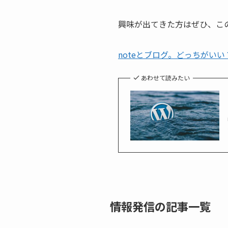
興味が出てきた方はぜひ、こ
noteとブログ。どっちがいい？
あわせて読みたい
情報発信の記事一覧