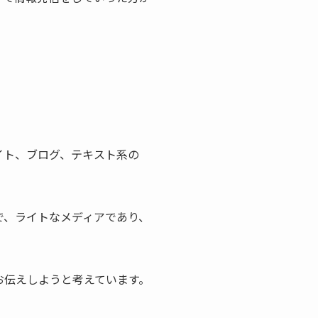
イト、ブログ、テキスト系の
で、ライトなメディアであり、
お伝えしようと考えています。