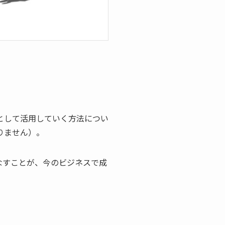
として活用していく方法につい
りません）。
なすことが、今のビジネスで成